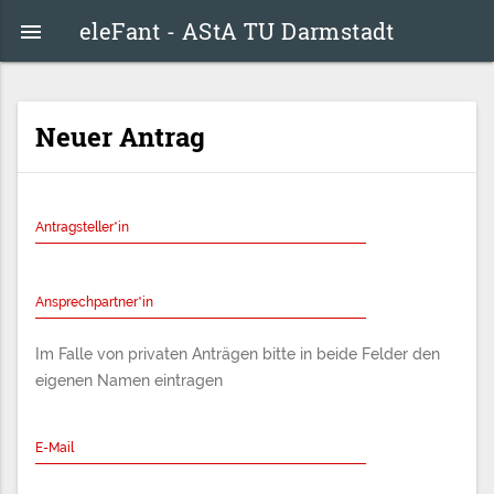
eleFant - AStA TU Darmstadt

Neuer Antrag
Antragsteller*in
Ansprechpartner*in
Im Falle von privaten Anträgen bitte in beide Felder den
eigenen Namen eintragen
E-Mail