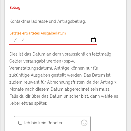
Betrag
Kontaktmailadresse und Antragsbetrag.
Letztes erwartetes Ausgabedatum
Dies ist das Datum an dem voraussichtlich letztmalig
Gelder verausgabt werden (bspw.
Veranstaltungsdatum). Anträge können nur für
zukünftige Ausgaben gestellt werden. Das Datum ist
zudem relevant für Abrechnungsfristen, da der Antrag 3
Monate nach diesem Datum abgerechnet sein muss.
Falls du dir über das Datum unischer bist, dann wähle es
lieber etwas später.
Ich bin kein Roboter